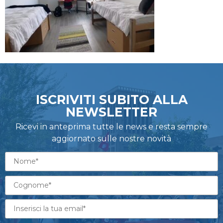
ISCRIVITI SUBITO ALLA
NEWSLETTER
Ricevi in anteprima tutte le news e resta sempre
aggiornato sulle nostre novità