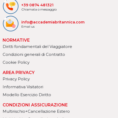
+39 0874 481321
Chiamata o messaggio
info@accademiabritannica.com
Email us
NORMATIVE
Diritti fondamentali del Viaggiatore
Condizioni generali di Contratto
Cookie Policy
AREA PRIVACY
Privacy Policy
Informativa Visitatori
Modello Esercizio Diritto
CONDIZIONI ASSICURAZIONE
Multirischio+Cancellazione Estero