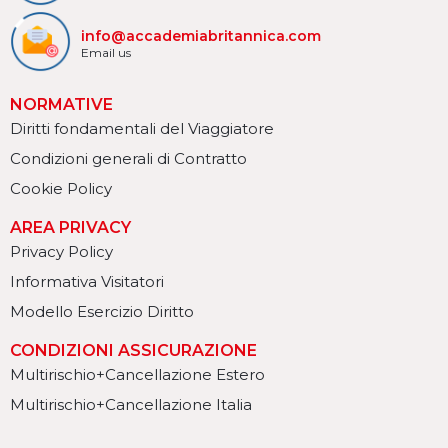
info@accademiabritannica.com
Email us
NORMATIVE
Diritti fondamentali del Viaggiatore
Condizioni generali di Contratto
Cookie Policy
AREA PRIVACY
Privacy Policy
Informativa Visitatori
Modello Esercizio Diritto
CONDIZIONI ASSICURAZIONE
Multirischio+Cancellazione Estero
Multirischio+Cancellazione Italia