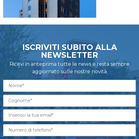
ISCRIVITI SUBITO ALLA
NEWSLETTER
Ricevi in anteprima tutte le news e resta sempre
aggiornato sulle nostre novità