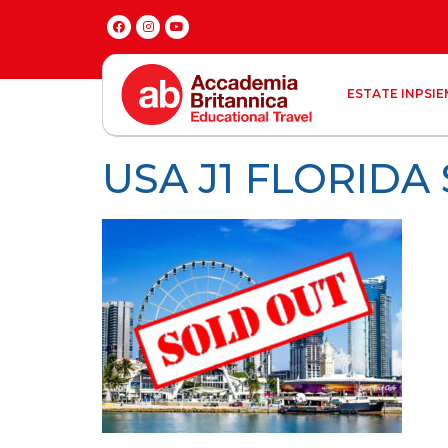
ESTATE INPSIE
USA J1 FLORIDA