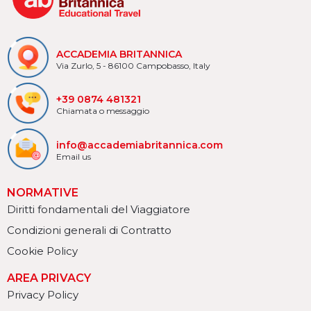
ACCADEMIA BRITANNICA
Via Zurlo, 5 - 86100 Campobasso, Italy
+39 0874 481321
Chiamata o messaggio
info@accademiabritannica.com
Email us
NORMATIVE
Diritti fondamentali del Viaggiatore
Condizioni generali di Contratto
Cookie Policy
AREA PRIVACY
Privacy Policy