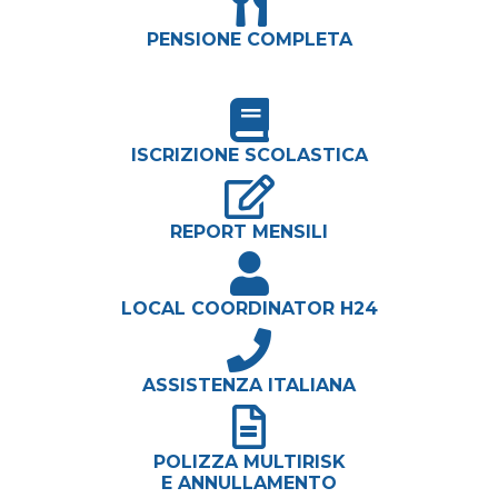
PENSIONE COMPLETA
ISCRIZIONE SCOLASTICA
REPORT MENSILI
LOCAL COORDINATOR H24
ASSISTENZA ITALIANA
POLIZZA MULTIRISK
E ANNULLAMENTO