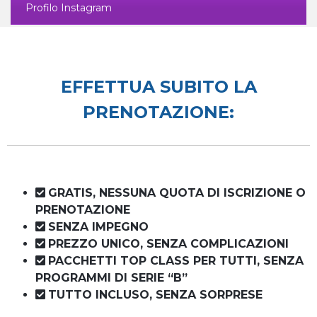
Profilo Instagram
EFFETTUA SUBITO LA
PRENOTAZIONE:
GRATIS, NESSUNA QUOTA DI ISCRIZIONE O
PRENOTAZIONE
SENZA IMPEGNO
PREZZO UNICO, SENZA COMPLICAZIONI
PACCHETTI TOP CLASS PER TUTTI, SENZA
PROGRAMMI DI SERIE “B”
TUTTO INCLUSO, SENZA SORPRESE