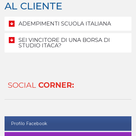
AL CLIENTE
ADEMPIMENTI SCUOLA ITALIANA
SEI VINCITORE DI UNA BORSA DI
STUDIO ITACA?
SOCIAL
CORNER:
Profilo Facebook