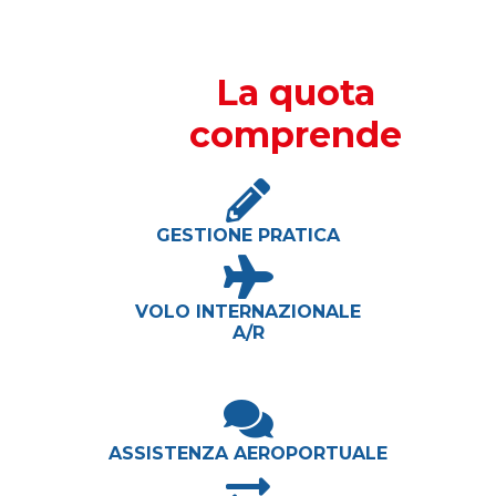
La quota
comprende
GESTIONE PRATICA
VOLO INTERNAZIONALE
A/R
ASSISTENZA AEROPORTUALE