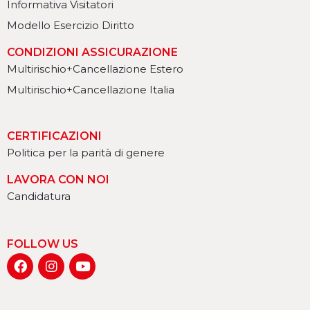
Informativa Visitatori
Modello Esercizio Diritto
CONDIZIONI ASSICURAZIONE
Multirischio+Cancellazione Estero
Multirischio+Cancellazione Italia
CERTIFICAZIONI
Politica per la parità di genere
LAVORA CON NOI
Candidatura
FOLLOW US