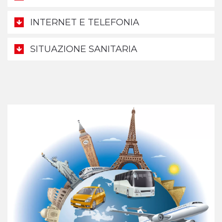
INTERNET E TELEFONIA
SITUAZIONE SANITARIA