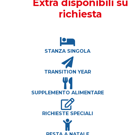
Extra disponibili su
richiesta
STANZA SINGOLA
TRANSITION YEAR
SUPPLEMENTO ALIMENTARE
RICHIESTE SPECIALI
RESTA A NATALE