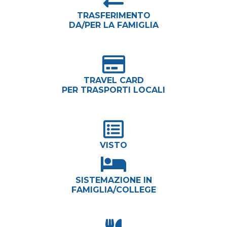
TRASFERIMENTO
DA/PER LA FAMIGLIA
TRAVEL CARD
PER TRASPORTI LOCALI
VISTO
SISTEMAZIONE IN
FAMIGLIA/COLLEGE