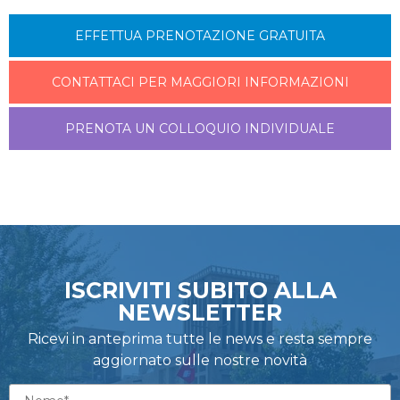
EFFETTUA PRENOTAZIONE GRATUITA
CONTATTACI PER MAGGIORI INFORMAZIONI
PRENOTA UN COLLOQUIO INDIVIDUALE
ISCRIVITI SUBITO ALLA
NEWSLETTER
Ricevi in anteprima tutte le news e resta sempre
aggiornato sulle nostre novità