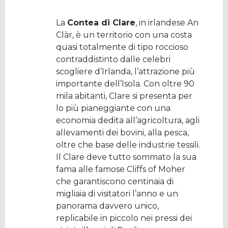
La
Contea di Clare
, in irlandese An
Clàr, è un territorio con una costa
quasi totalmente di tipo roccioso
contraddistinto dalle celebri
scogliere d’Irlanda, l’attrazione più
importante dell’Isola. Con oltre 90
mila abitanti, Clare si presenta per
lo più pianeggiante con una
economia dedita all’agricoltura, agli
allevamenti dei bovini, alla pesca,
oltre che base delle industrie tessili.
Il Clare deve tutto sommato la sua
fama alle famose Cliffs of Moher
che garantiscono centinaia di
migliaia di visitatori l’anno e un
panorama davvero unico,
replicabile in piccolo nei pressi dei