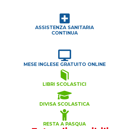
ASSISTENZA SANITARIA
CONTINUA
MESE INGLESE GRATUITO ONLINE
LIBRI SCOLASTICI
DIVISA SCOLASTICA
RESTA A PASQUA