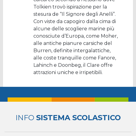
Tolkien trovò ispirazione per la
stesura de “Il Signore degli Anelli”.
Con viste da capogiro dalla cima di
alcune delle scogliere marine più
conosciute d’Europa, come Moher,
alle antiche pianure carsiche del
Burren, definite intergalattiche,
alle coste tranquille come Fanore,
Lahinch e Doonbeg, il Clare offre
attrazioni uniche e irripetibili.
INFO
SISTEMA SCOLASTICO