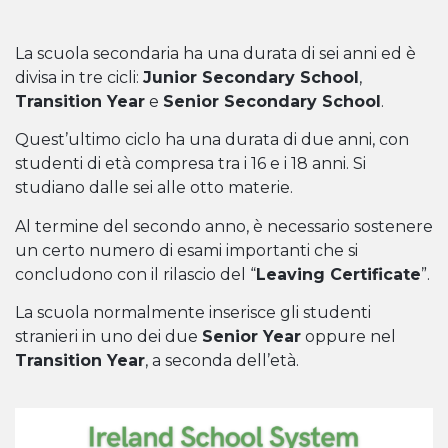
La scuola secondaria ha una durata di sei anni ed è
divisa in tre cicli:
Junior Secondary School
,
Transition Year
e
Senior Secondary School
.
Quest’ultimo ciclo ha una durata di due anni, con
studenti di età compresa tra i 16 e i 18 anni. Si
studiano dalle sei alle otto materie.
Al termine del secondo anno, è necessario sostenere
un certo numero di esami importanti che si
concludono con il rilascio del “
Leaving Certificate
”.
La scuola normalmente inserisce gli studenti
stranieri in uno dei due
Senior Year
oppure nel
Transition Year
, a seconda dell’età.