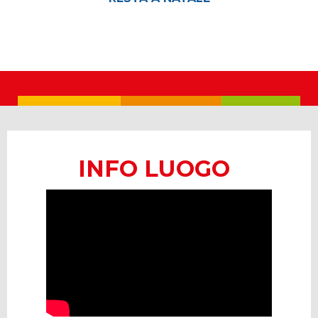
INFO LUOGO