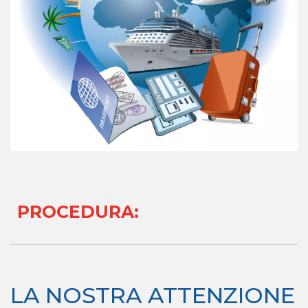
PROCEDURA
:
LA NOSTRA ATTENZIONE