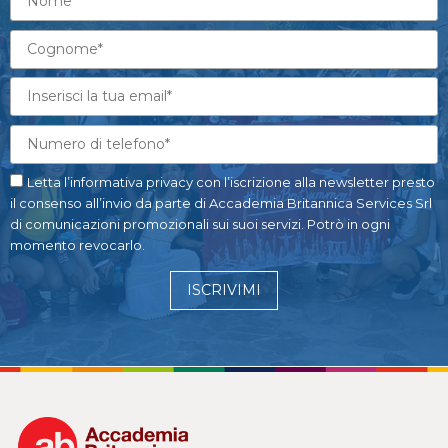
Letta l’informativa privacy con l’iscrizione alla newsletter presto
il consenso all’invio da parte di Accademia Britannica Services Srl
di comunicazioni promozionali sui suoi servizi. Potrò in ogni
momento revocarlo.
ISCRIVIMI