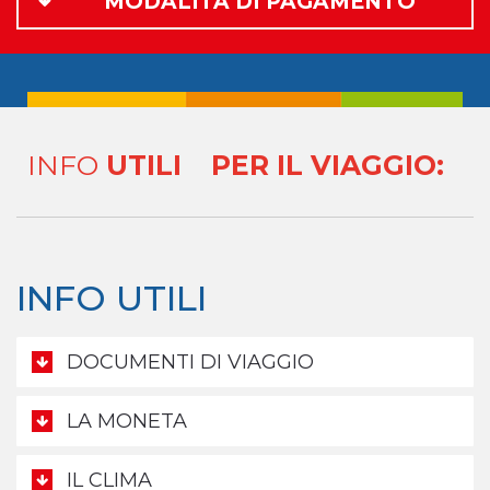
MODALITÀ DI PAGAMENTO
INFO
UTILI
PER IL VIAGGIO:
INFO UTILI
DOCUMENTI DI VIAGGIO
LA MONETA
IL CLIMA