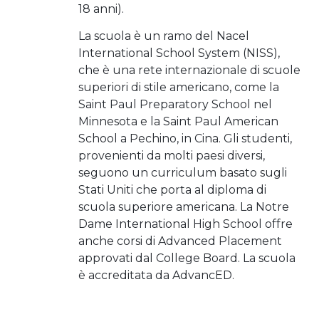
18 anni).
La scuola è un ramo del Nacel
International School System (NISS),
che è una rete internazionale di scuole
superiori di stile americano, come la
Saint Paul Preparatory School nel
Minnesota e la Saint Paul American
School a Pechino, in Cina. Gli studenti,
provenienti da molti paesi diversi,
seguono un curriculum basato sugli
Stati Uniti che porta al diploma di
scuola superiore americana. La Notre
Dame International High School offre
anche corsi di Advanced Placement
approvati dal College Board. La scuola
è accreditata da AdvancED.