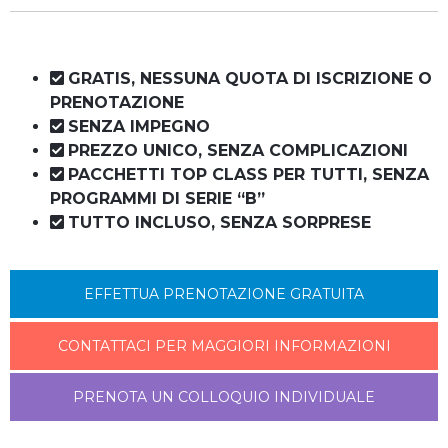
GRATIS, NESSUNA QUOTA DI ISCRIZIONE O
PRENOTAZIONE
SENZA IMPEGNO
PREZZO UNICO, SENZA COMPLICAZIONI
PACCHETTI TOP CLASS PER TUTTI, SENZA
PROGRAMMI DI SERIE “B”
TUTTO INCLUSO, SENZA SORPRESE
EFFETTUA PRENOTAZIONE GRATUITA
CONTATTACI PER MAGGIORI INFORMAZIONI
PRENOTA UN COLLOQUIO INDIVIDUALE