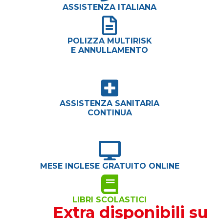
ASSISTENZA ITALIANA
POLIZZA MULTIRISK
E ANNULLAMENTO
ASSISTENZA SANITARIA
CONTINUA
MESE INGLESE GRATUITO ONLINE
LIBRI SCOLASTICI
Extra disponibili su