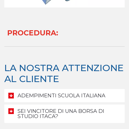
PROCEDURA
:
LA NOSTRA ATTENZIONE
AL CLIENTE
ADEMPIMENTI SCUOLA ITALIANA
SEI VINCITORE DI UNA BORSA DI
STUDIO ITACA?