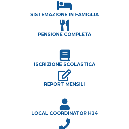
SISTEMAZIONE IN FAMIGLIA
PENSIONE COMPLETA
ISCRIZIONE SCOLASTICA
REPORT MENSILI
LOCAL COORDINATOR H24