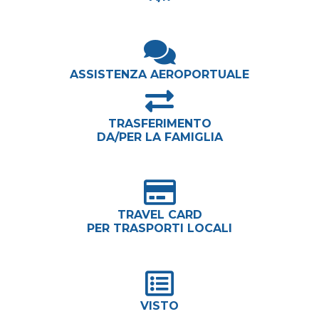
ASSISTENZA AEROPORTUALE
TRASFERIMENTO
DA/PER LA FAMIGLIA
TRAVEL CARD
PER TRASPORTI LOCALI
VISTO