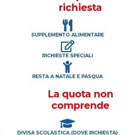
richiesta
SUPPLEMENTO ALIMENTARE
RICHIESTE SPECIALI
RESTA A NATALE E PASQUA
La quota non
comprende
DIVISA SCOLASTICA (DOVE RICHIESTA)