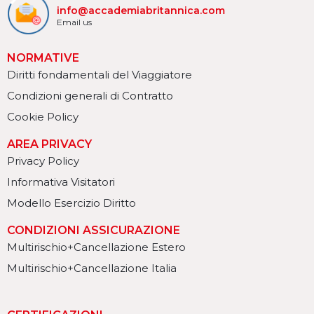
info@accademiabritannica.com
Email us
NORMATIVE
Diritti fondamentali del Viaggiatore
Condizioni generali di Contratto
Cookie Policy
AREA PRIVACY
Privacy Policy
Informativa Visitatori
Modello Esercizio Diritto
CONDIZIONI ASSICURAZIONE
Multirischio+Cancellazione Estero
Multirischio+Cancellazione Italia