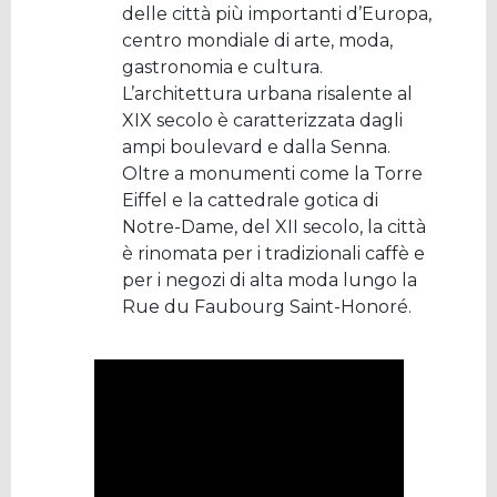
delle città più importanti d’Europa,
centro mondiale di arte, moda,
gastronomia e cultura.
L’architettura urbana risalente al
XIX secolo è caratterizzata dagli
ampi boulevard e dalla Senna.
Oltre a monumenti come la Torre
Eiffel e la cattedrale gotica di
Notre-Dame, del XII secolo, la città
è rinomata per i tradizionali caffè e
per i negozi di alta moda lungo la
Rue du Faubourg Saint-Honoré.