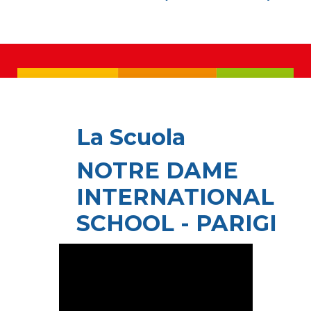
La Scuola
NOTRE DAME
INTERNATIONAL
SCHOOL - PARIGI