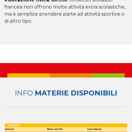
francesi non offrono molte attività extra scolastiche,
ma è semplice prendere parte ad attività sportive o
di altro tipo.
INFO
MATERIE DISPONIBILI