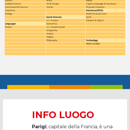
INFO LUOGO
Parigi
, capitale della Francia, è una