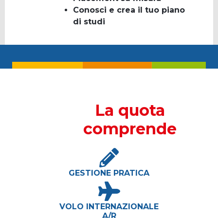
Conosci e crea il tuo piano
di studi
La quota
comprende
GESTIONE PRATICA
VOLO INTERNAZIONALE
A/R