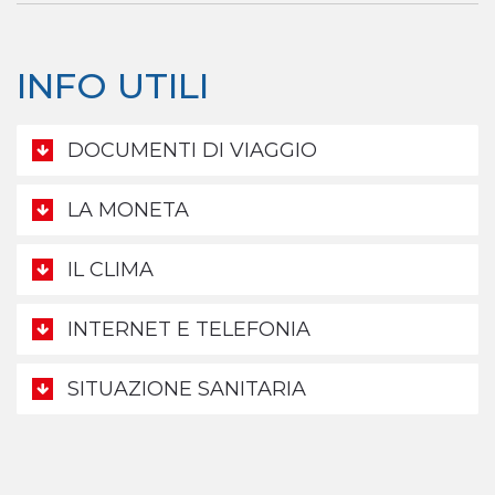
INFO UTILI
DOCUMENTI DI VIAGGIO
LA MONETA
IL CLIMA
INTERNET E TELEFONIA
SITUAZIONE SANITARIA