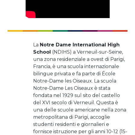
La
Notre Dame International High
School
(NDIHS) a Verneuil-sur-Seine,
una zona residenziale a ovest di Parigi,
Francia, è una scuola internazionale
bilingue privata e fa parte di École
Notre-Dame les Oiseaux. La scuola
Notre-Dame Les Oiseaux è stata
fondata nel 1929 sul sito del castello
del XVI secolo di Verneuil. Questa è
una delle scuole americane nella zona
metropolitana di Parigi, accoglie
studenti residenti e giornalieri e
fornisce istruzione per gli anni 10-12 (15-