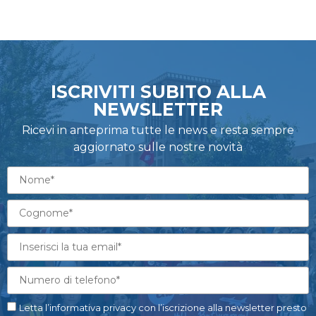
ISCRIVITI SUBITO ALLA
NEWSLETTER
Ricevi in anteprima tutte le news e resta sempre
aggiornato sulle nostre novità
Letta l’informativa privacy con l’iscrizione alla newsletter presto