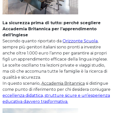
La sicurezza prima di tutto: perché scegliere
Accademia Britannica per l’apprendimento
dell’inglese
Secondo quanto riportato da
Orizzonte Scuola
,
sempre più genitori italiani sono pronti a investire
anche oltre 1.000 euro l’anno per garantire ai propri
figli un apprendimento efficace della lingua inglese.
Le scelte oscillano tra lezioni private e viaggi studio,
ma ciò che accomuna tutte le famiglie è la ricerca di
qualità e sicurezza.
In questo scenario,
Accademia Britannica
si distingue
come punto di riferimento per chi desidera coniugare
eccellenza didattica, strutture sicure e un’esperienza
educativa davvero trasformativa.