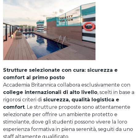
Strutture selezionate con cura: sicurezza e
comfort al primo posto
Accademia Britannica collabora esclusivamente con
college internazionali di alto livello
, scelti in base a
rigorosi criteri di
sicurezza, qualità logistica e
comfort
. Le strutture proposte sono attentamente
selezionate per offrire un ambiente protetto e
stimolante, dove gli studenti possono vivere la loro
esperienza formativa in piena serenità, seguiti da uno
staff altamente qualificato.