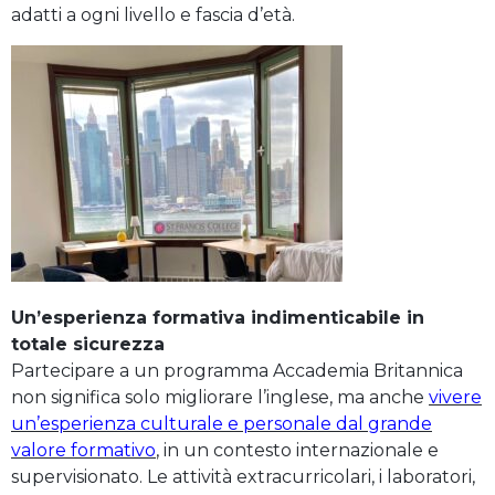
adatti a ogni livello e fascia d’età.
Un’esperienza formativa indimenticabile in
totale sicurezza
Partecipare a un programma Accademia Britannica
non significa solo migliorare l’inglese, ma anche
vivere
un’esperienza culturale e personale dal grande
valore formativo
, in un contesto internazionale e
supervisionato. Le attività extracurricolari, i laboratori,