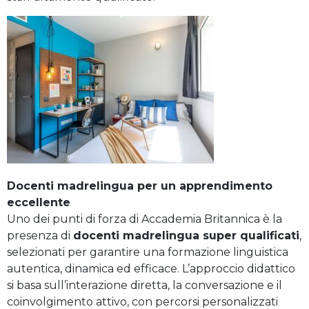
Docenti madrelingua per un apprendimento
eccellente
Uno dei punti di forza di Accademia Britannica è la
presenza di
docenti madrelingua super qualificati
,
selezionati per garantire una formazione linguistica
autentica, dinamica ed efficace. L’approccio didattico
si basa sull’interazione diretta, la conversazione e il
coinvolgimento attivo, con percorsi personalizzati