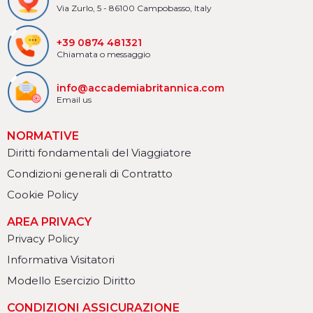
Via Zurlo, 5 - 86100 Campobasso, Italy
+39 0874 481321
Chiamata o messaggio
info@accademiabritannica.com
Email us
NORMATIVE
Diritti fondamentali del Viaggiatore
Condizioni generali di Contratto
Cookie Policy
AREA PRIVACY
Privacy Policy
Informativa Visitatori
Modello Esercizio Diritto
CONDIZIONI ASSICURAZIONE