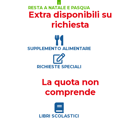
RESTA A NATALE E PASQUA
Extra disponibili su
richiesta
SUPPLEMENTO ALIMENTARE
RICHIESTE SPECIALI
La quota non
comprende
LIBRI SCOLASTICI