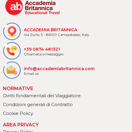
ACCADEMIA BRITANNICA
Via Zurlo, 5 - 86100 Campobasso, Italy
+39 0874 481321
Chiamata o messaggio
info@accademiabritannica.com
Email us
NORMATIVE
Diritti fondamentali del Viaggiatore
Condizioni generali di Contratto
Cookie Policy
AREA PRIVACY
Privacy Policy