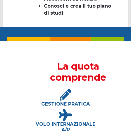
Conosci e crea il tuo piano
di studi
La quota
comprende
GESTIONE PRATICA
VOLO INTERNAZIONALE
A/R