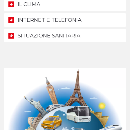
IL CLIMA
INTERNET E TELEFONIA
SITUAZIONE SANITARIA