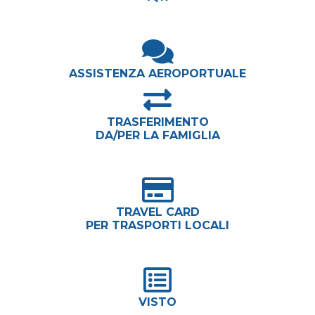
ASSISTENZA AEROPORTUALE
TRASFERIMENTO
DA/PER LA FAMIGLIA
TRAVEL CARD
PER TRASPORTI LOCALI
VISTO