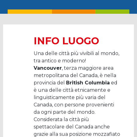
INFO LUOGO
Una delle città più vivibili al mondo,
tra antico e moderno!
Vancouver
, terza maggiore area
metropolitana del Canada, è nella
provincia del
British Columbia
ed
è una delle città etnicamente e
linguisticamente più varia del
Canada, con persone provenienti
da ogni parte del mondo.
Considerata la città più
spettacolare del Canada anche
grazie alla sua posizione mozzafiato