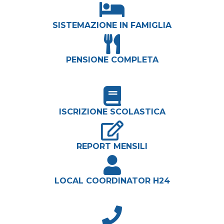
SISTEMAZIONE IN FAMIGLIA
PENSIONE COMPLETA
ISCRIZIONE SCOLASTICA
REPORT MENSILI
LOCAL COORDINATOR H24