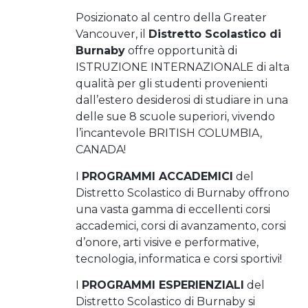
Posizionato al centro della Greater
Vancouver, il
Distretto Scolastico di
Burnaby
offre opportunità di
ISTRUZIONE INTERNAZIONALE di alta
qualità per gli studenti provenienti
dall’estero desiderosi di studiare in una
delle sue 8 scuole superiori, vivendo
l’incantevole BRITISH COLUMBIA,
CANADA!
I
PROGRAMMI ACCADEMICI
del
Distretto Scolastico di Burnaby offrono
una vasta gamma di eccellenti corsi
accademici, corsi di avanzamento, corsi
d’onore, arti visive e performative,
tecnologia, informatica e corsi sportivi!
I
PROGRAMMI ESPERIENZIALI
del
Distretto Scolastico di Burnaby si