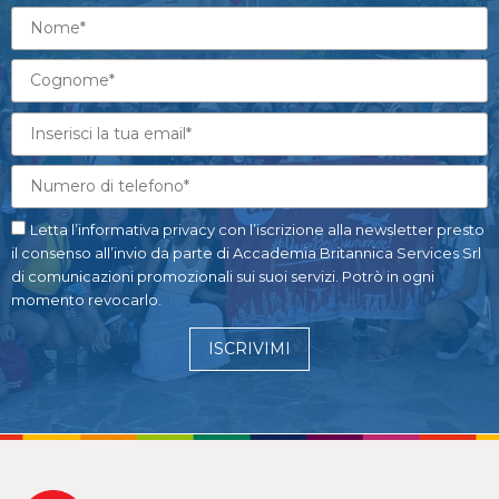
Letta l’informativa privacy con l’iscrizione alla newsletter presto
il consenso all’invio da parte di Accademia Britannica Services Srl
di comunicazioni promozionali sui suoi servizi. Potrò in ogni
momento revocarlo.
ISCRIVIMI