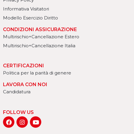
Informativa Visitatori
Modello Esercizio Diritto
CONDIZIONI ASSICURAZIONE
Multirischio+Cancellazione Estero
Multirischio+Cancellazione Italia
CERTIFICAZIONI
Politica per la parità di genere
LAVORA CON NOI
Candidatura
FOLLOW US