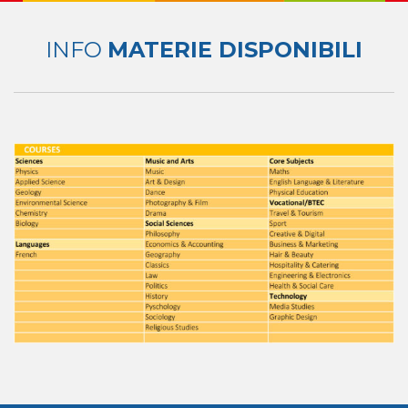
INFO
MATERIE DISPONIBILI