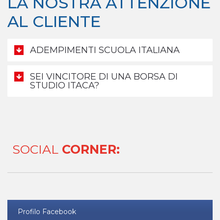
LA NOSTRA ATTENZIONE
AL CLIENTE
ADEMPIMENTI SCUOLA ITALIANA
SEI VINCITORE DI UNA BORSA DI
STUDIO ITACA?
SOCIAL
CORNER:
Profilo Facebook