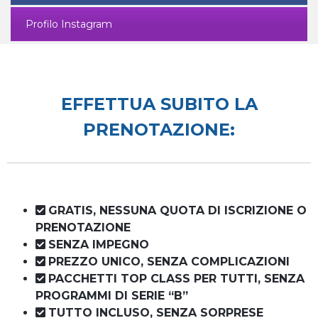
Profilo Instagram
EFFETTUA SUBITO LA
PRENOTAZIONE:
GRATIS, NESSUNA QUOTA DI ISCRIZIONE O
PRENOTAZIONE
SENZA IMPEGNO
PREZZO UNICO, SENZA COMPLICAZIONI
PACCHETTI TOP CLASS PER TUTTI, SENZA
PROGRAMMI DI SERIE “B”
TUTTO INCLUSO, SENZA SORPRESE