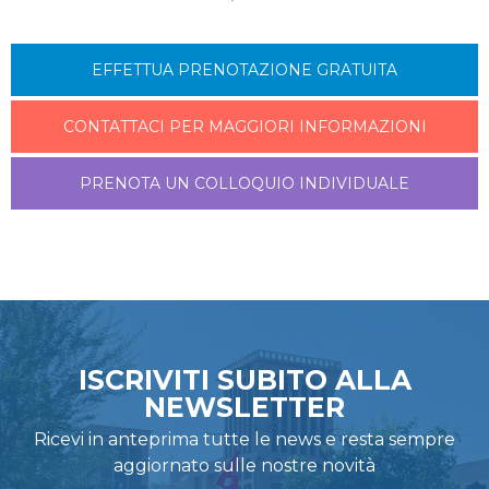
EFFETTUA PRENOTAZIONE GRATUITA
CONTATTACI PER MAGGIORI INFORMAZIONI
PRENOTA UN COLLOQUIO INDIVIDUALE
ISCRIVITI SUBITO ALLA
NEWSLETTER
Ricevi in anteprima tutte le news e resta sempre
aggiornato sulle nostre novità