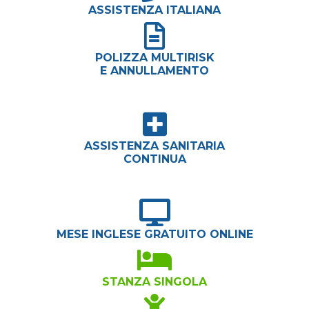
ASSISTENZA ITALIANA
POLIZZA MULTIRISK
E ANNULLAMENTO
ASSISTENZA SANITARIA
CONTINUA
MESE INGLESE GRATUITO ONLINE
STANZA SINGOLA