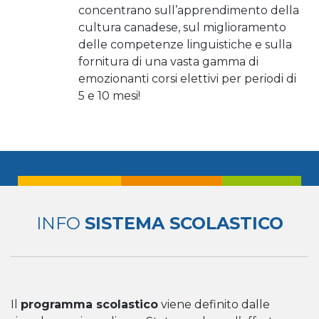
concentrano sull’apprendimento della
cultura canadese, sul miglioramento
delle competenze linguistiche e sulla
fornitura di una vasta gamma di
emozionanti corsi elettivi per periodi di
5 e 10 mesi!
INFO
SISTEMA SCOLASTICO
Il
programma scolastico
viene definito dalle