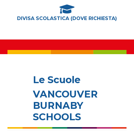
DIVISA SCOLASTICA (DOVE RICHIESTA)
Le Scuole
VANCOUVER
BURNABY
SCHOOLS