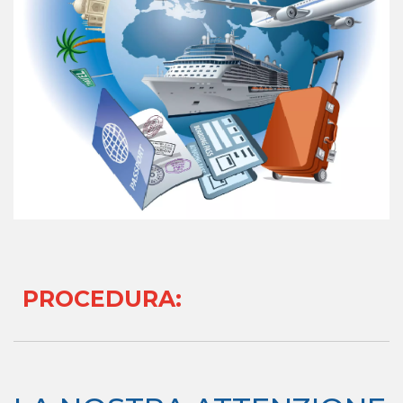
PROCEDURA
: