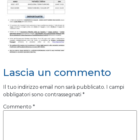
Lascia un commento
Il tuo indirizzo email non sarà pubblicato.
I campi
obbligatori sono contrassegnati
*
Commento
*