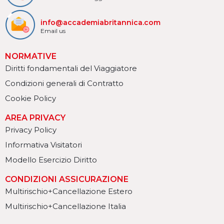
info@accademiabritannica.com
Email us
NORMATIVE
Diritti fondamentali del Viaggiatore
Condizioni generali di Contratto
Cookie Policy
AREA PRIVACY
Privacy Policy
Informativa Visitatori
Modello Esercizio Diritto
CONDIZIONI ASSICURAZIONE
Multirischio+Cancellazione Estero
Multirischio+Cancellazione Italia