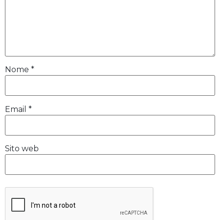
Nome
*
Email
*
Sito web