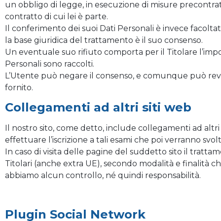
un obbligo di legge, in esecuzione di misure precontrat
contratto di cui lei è parte.
Il conferimento dei suoi Dati Personali è invece facoltat
la base giuridica del trattamento è il suo consenso.
Un eventuale suo rifiuto comporta per il Titolare l’impossi
Personali sono raccolti.
L’Utente può negare il consenso, e comunque può rev
fornito.
Collegamenti ad altri siti web
Il nostro sito, come detto, include collegamenti ad altr
effettuare l’iscrizione a tali esami che poi verranno svolt
In caso di visita delle pagine del suddetto sito il trattam
Titolari (anche extra UE), secondo modalità e finalità ch
abbiamo alcun controllo, né quindi responsabilità.
Plugin Social Network