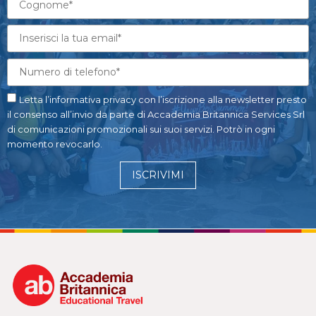
Letta l’informativa privacy con l’iscrizione alla newsletter presto
il consenso all’invio da parte di Accademia Britannica Services Srl
di comunicazioni promozionali sui suoi servizi. Potrò in ogni
momento revocarlo.
ISCRIVIMI