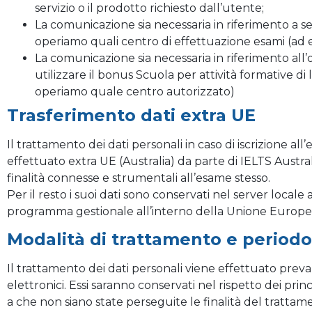
servizio o il prodotto richiesto dall’utente;
La comunicazione sia necessaria in riferimento a ser
operiamo quali centro di effettuazione esami (ad e
La comunicazione sia necessaria in riferimento all
utilizzare il bonus Scuola per attività formative di 
operiamo quale centro autorizzato)
Trasferimento dati extra UE
Il trattamento dei dati personali in caso di iscrizione 
effettuato extra UE (Australia) da parte di IELTS Austra
finalità connesse e strumentali all’esame stesso.
Per il resto i suoi dati sono conservati nel server locale
programma gestionale all’interno della Unione Europe
Modalità di trattamento e periodo
Il trattamento dei dati personali viene effettuato pr
elettronici. Essi saranno conservati nel rispetto dei pri
a che non siano state perseguite le finalità del trattame