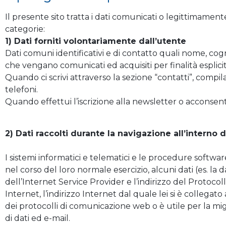
Il presente sito tratta i dati comunicati o legittimame
categorie:
1) Dati forniti volontariamente dall’utente
Dati comuni identificativi e di contatto quali nome, cog
che vengano comunicati ed acquisiti per finalità esplicit
Quando ci scrivi attraverso la sezione “contatti”, compil
telefoni.
Quando effettui l’iscrizione alla newsletter o acconsenti a
2) Dati raccolti durante la navigazione all’interno 
I sistemi informatici e telematici e le procedure softwa
nel corso del loro normale esercizio, alcuni dati (es. la da
dell’Internet Service Provider e l’indirizzo del Protocoll
Internet, l’indirizzo Internet dal quale lei si è collegato a
dei protocolli di comunicazione web o è utile per la mig
di dati ed e-mail.