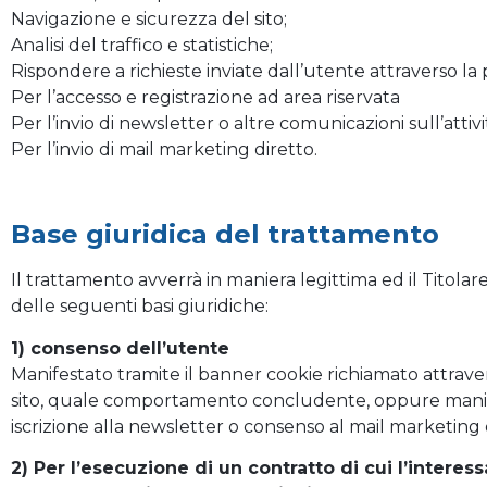
Navigazione e sicurezza del sito;
Analisi del traffico e statistiche;
Rispondere a richieste inviate dall’utente attraverso la 
Per l’accesso e registrazione ad area riservata
Per l’invio di newsletter o altre comunicazioni sull’attivit
Per l’invio di mail marketing diretto.
Base giuridica del trattamento
Il trattamento avverrà in maniera legittima ed il Titolare 
delle seguenti basi giuridiche:
1) consenso dell’utente
Manifestato tramite il banner cookie richiamato attraver
sito, quale comportamento concludente, oppure manifes
iscrizione alla newsletter o consenso al mail marketing 
2) Per l’esecuzione di un contratto di cui l’interes