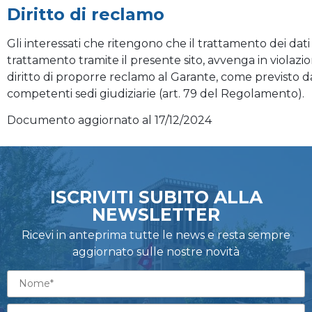
Diritto di reclamo
Gli interessati che ritengono che il trattamento dei dati 
trattamento tramite il presente sito, avvenga in violaz
diritto di proporre reclamo al Garante, come previsto da
competenti sedi giudiziarie (art. 79 del Regolamento).
Documento aggiornato al 17/12/2024
ISCRIVITI SUBITO ALLA
NEWSLETTER
Ricevi in anteprima tutte le news e resta sempre
aggiornato sulle nostre novità