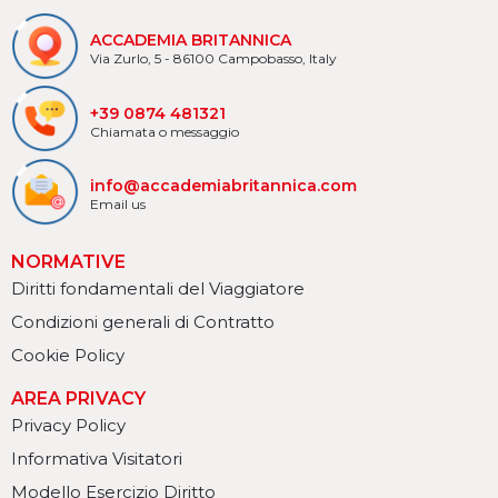
ACCADEMIA BRITANNICA
Via Zurlo, 5 - 86100 Campobasso, Italy
+39 0874 481321
Chiamata o messaggio
info@accademiabritannica.com
Email us
NORMATIVE
Diritti fondamentali del Viaggiatore
Condizioni generali di Contratto
Cookie Policy
AREA PRIVACY
Privacy Policy
Informativa Visitatori
Modello Esercizio Diritto