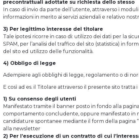
precontrattuali adottate su richiesta dello stesso
In caso di invio da parte dell’utente, attraverso i moduli 
informazioni in merito ai servizi aziendali e relativo nost
3) Per legittimo interesse del titolare
Tale ipotesi ricorre in caso di: utilizzo dei dati per la sic
SPAM, per l’analisi del traffico del sito (statistica) in 
del sito ed utilizzo delle funzionalità.
4) Obbligo di legge
Adempiere agli obblighi di legge, regolamento o di no
E così ad es. il Titolare attraverso il presente sito tratta 
1) Su consenso degli utenti
Manifestato tramite il banner posto in fondo alla pagina,
comportamento concludente, oppure manifestato in ma
candidature spontanee mediante il form della pagina “La
alla newsletter
2) Per l’esecuzione di un contratto di cui l’interes