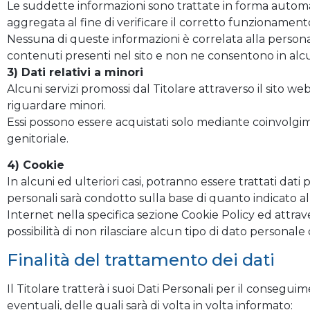
Le suddette informazioni sono trattate in forma autom
aggregata al fine di verificare il corretto funzionamento
Nessuna di queste informazioni è correlata alla persona f
contenuti presenti nel sito e non ne consentono in alc
3) Dati relativi a minori
Alcuni servizi promossi dal Titolare attraverso il sito we
riguardare minori.
Essi possono essere acquistati solo mediante coinvolgimen
genitoriale.
4) Cookie
In alcuni ed ulteriori casi, potranno essere trattati dati 
personali sarà condotto sulla base di quanto indicato al
Internet nella specifica sezione Cookie Policy ed attrav
possibilità di non rilasciare alcun tipo di dato personale 
Finalità del trattamento dei dati
Il Titolare tratterà i suoi Dati Personali per il conseguim
eventuali, delle quali sarà di volta in volta informato: