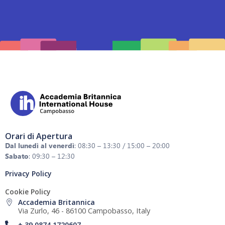
Orari di Apertura
Dal lunedì al venerdì
: 08:30 – 13:30 / 15:00 – 20:00
Sabato
: 09:30 – 12:30
Privacy Policy
Cookie Policy
Accademia Britannica
Via Zurlo, 46 - 86100 Campobasso, Italy
+ 39 0874 1720607