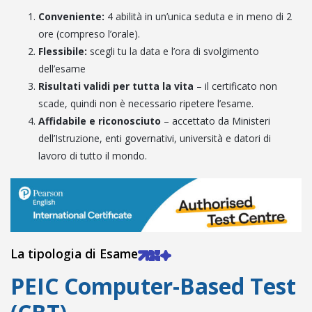
Conveniente:
4 abilità in un’unica seduta e in meno di 2
ore (compreso l’orale).
Flessibile:
scegli tu la data e l’ora di svolgimento
dell’esame
Risultati validi per tutta la vita
– il certificato non
scade, quindi non è necessario ripetere l’esame.
Affidabile e riconosciuto
– accettato da Ministeri
dell’Istruzione, enti governativi, università e datori di
lavoro di tutto il mondo.
La tipologia di Esame
PEIC Computer-Based Test