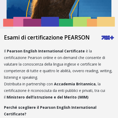
Esami di certificazione PEARSON
Il
Pearson English International Certificate
è la
certificazione Pearson online e on-demand che consente di
valutare la conoscenza della lingua inglese e certificare le
competenze di tutte e quattro le abilità, ovvero reading, writing,
listening e speaking.
Distribuita in partnership con
Accademia Britannica
, la
certificazione è riconosciuta da enti pubblici e privati, tra cui
il
Ministero dell’istruzione e del Merito (MIM)
Perché scegliere il Pearson English International
Certificate?