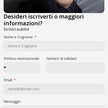
Desideri iscriverti o maggiori
informazioni?
Scrivici subito!
Nome e Cognome
Prefisso internazionale
Numero di cellulare
Email
Messaggio