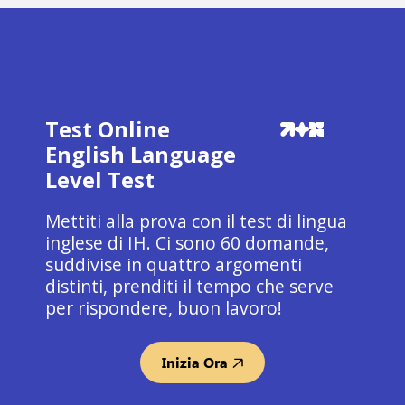
Test Online
English Language
Level Test
Mettiti alla prova con il test di lingua
inglese di IH. Ci sono 60 domande,
suddivise in quattro argomenti
distinti, prenditi il tempo che serve
per rispondere, buon lavoro!
Inizia Ora