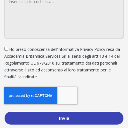
Ho preso conoscenza dell’informativa Privacy Policy resa da
Accademia Britannica Services Srl ai sensi degli artt.13 e 14 del
Regolamento UE 679/2016 sul trattamento dei dati personali
attraverso il sito ed acconsento al loro trattamento per le
finalità ivi indicate.
Invia