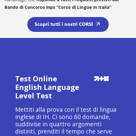
Bando di Concorso Inps “Corso di Lingue in Italia”
.
Scopri tutti i nostri CORSI
Test Online
English Language
Level Test
Mettiti alla prova con il test di lingua
inglese di IH. Ci sono 60 domande,
suddivise in quattro argomenti
distinti, prenditi il tempo che serve