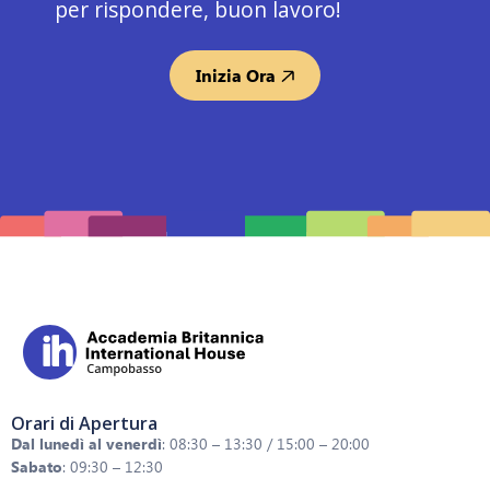
per rispondere, buon lavoro!
Inizia Ora
Orari di Apertura
Dal lunedì al venerdì
: 08:30 – 13:30 / 15:00 – 20:00
Sabato
: 09:30 – 12:30