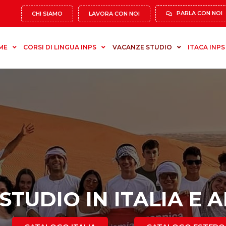
PARLA CON NOI
CHI SIAMO
LAVORA CON NOI
ME
CORSI DI LINGUA INPS
VACANZE STUDIO
ITACA INPS
TUDIO IN ITALIA E 