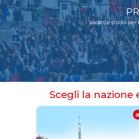
PR
Vacanze studio per b
Scegli la nazione 