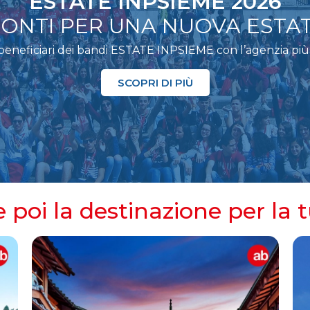
ESTATE INPSIEME 2026
ONTI PER UNA NUOVA ESTA
eneficiari dei bandi ESTATE INPSIEME con l’agenzia più 
SCOPRI DI PIÙ
e poi la destinazione per la