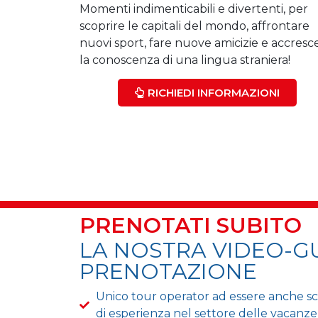
Momenti indimenticabili e divertenti, per
scoprire le capitali del mondo, affrontare
nuovi sport, fare nuove amicizie e accresc
la conoscenza di una lingua straniera!
RICHIEDI INFORMAZIONI
PRENOTATI SUBITO
LA NOSTRA VIDEO-G
PRENOTAZIONE
Unico tour operator ad essere anche sc
di esperienza nel settore delle vacanze