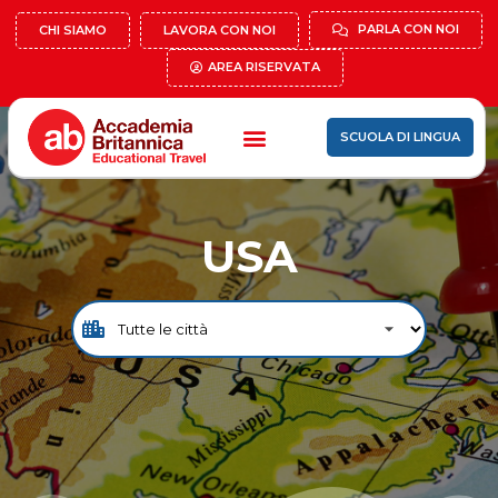
PARLA CON NOI
CHI SIAMO
LAVORA CON NOI
AREA RISERVATA
SCUOLA DI LINGUA
USA