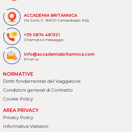
ACCADEMIA BRITANNICA
Via Zurlo, 5 - 86100 Campobasso, Italy
+39 0874 481321
Chiamata o messaggio
info@accademiabritannica.com
Email us
NORMATIVE
Diritti fondamentali del Viaggiatore
Condizioni generali di Contratto
Cookie Policy
AREA PRIVACY
Privacy Policy
Informativa Visitatori