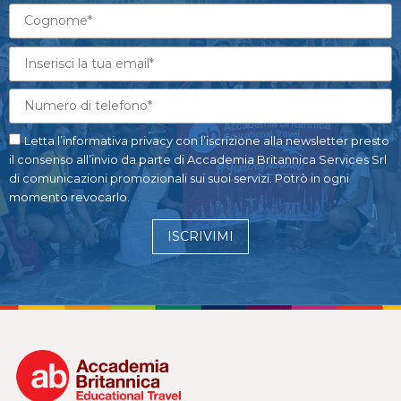
Letta l’informativa privacy con l’iscrizione alla newsletter presto
il consenso all’invio da parte di Accademia Britannica Services Srl
di comunicazioni promozionali sui suoi servizi. Potrò in ogni
momento revocarlo.
ISCRIVIMI