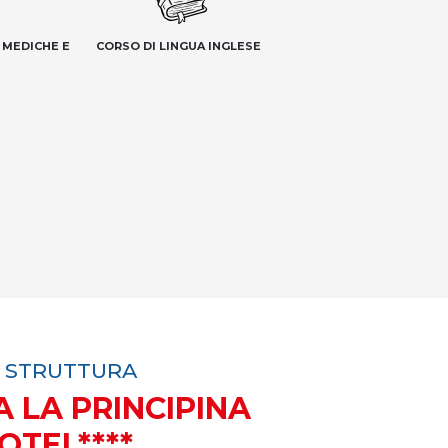
 MEDICHE E
CORSO DI LINGUA INGLESE
 STRUTTURA
A LA PRINCIPINA
OTEL****