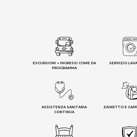
ESCURSIONI + INGRESSI COME DA
SERVIZIO LAV
PROGRAMMA
ASSISTENZA SANITARIA
ZAINETTO E CAP
CONTINUA