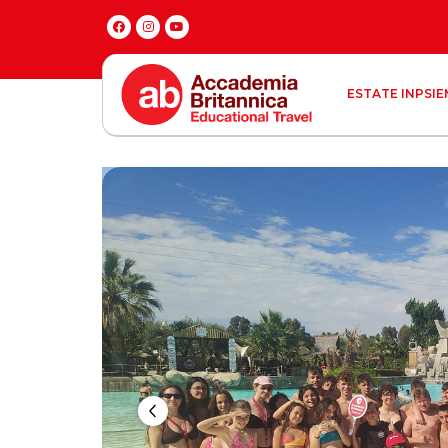
ESTATE INPSIE
Previous