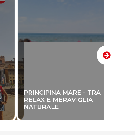
PRINCIPINA MARE - TRA
RELAX E MERAVIGLIA
NATURALE