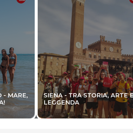
,
SIENA - TRA STORIA, ARTE E
LEGGENDA