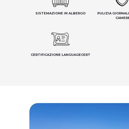
SISTEMAZIONE IN ALBERGO
PULIZIA GIORNAL
CAMER
CERTIFICAZIONE LANGUAGECERT