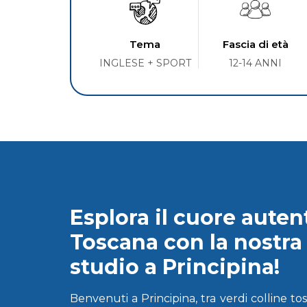
Tema
Fascia di età
INGLESE + SPORT
12-14 ANNI
Esplora il cuore auten
Toscana con la nostra
studio a Principina!
Benvenuti a Principina, tra verdi colline tos