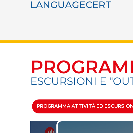
LANGUAGECERT
PROGRAM
ESCURSIONI E "OU
PROGRAMMA ATTIVITÀ ED ESCURSION