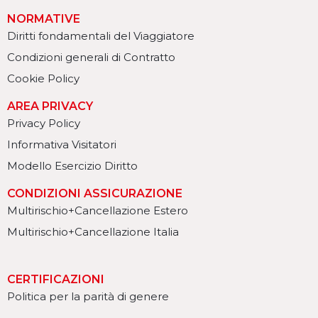
NORMATIVE
Diritti fondamentali del Viaggiatore
Condizioni generali di Contratto
Cookie Policy
AREA PRIVACY
Privacy Policy
Informativa Visitatori
Modello Esercizio Diritto
CONDIZIONI ASSICURAZIONE
Multirischio+Cancellazione Estero
Multirischio+Cancellazione Italia
CERTIFICAZIONI
Politica per la parità di genere