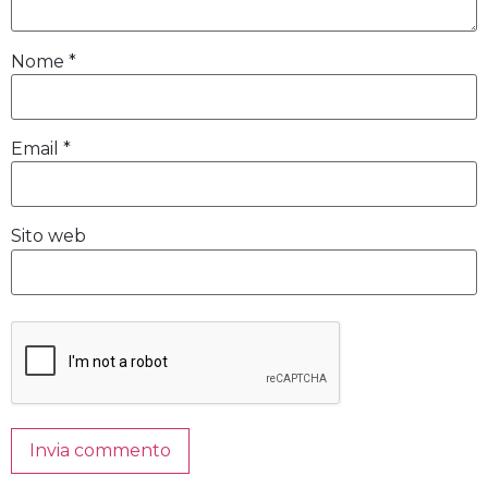
Nome
*
Email
*
Sito web