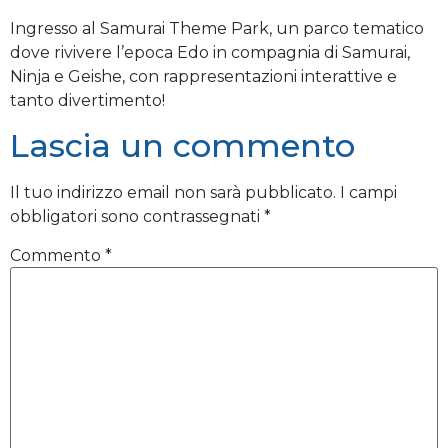
Ingresso al Samurai Theme Park, un parco tematico
dove rivivere l’epoca Edo in compagnia di Samurai,
Ninja e Geishe, con rappresentazioni interattive e
tanto divertimento!
Lascia un commento
Il tuo indirizzo email non sarà pubblicato.
I campi
obbligatori sono contrassegnati
*
Commento
*