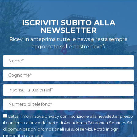
ISCRIVITI SUBITO ALLA
NEWSLETTER
Ricevi in anteprima tutte le news e resta sempre
aggiornato sulle nostre novità
Letta l’informativa privacy con l’iscrizione alla newsletter presto
il consenso all’invio da parte di Accademia Britannica Services Srl
di comunicazioni promozionali sui suoi servizi. Potrò in ogni
momento revocarlo.