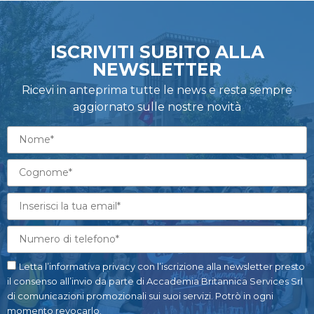
ISCRIVITI SUBITO ALLA
NEWSLETTER
Ricevi in anteprima tutte le news e resta sempre
aggiornato sulle nostre novità
Letta l’informativa privacy con l’iscrizione alla newsletter presto
il consenso all’invio da parte di Accademia Britannica Services Srl
di comunicazioni promozionali sui suoi servizi. Potrò in ogni
momento revocarlo.