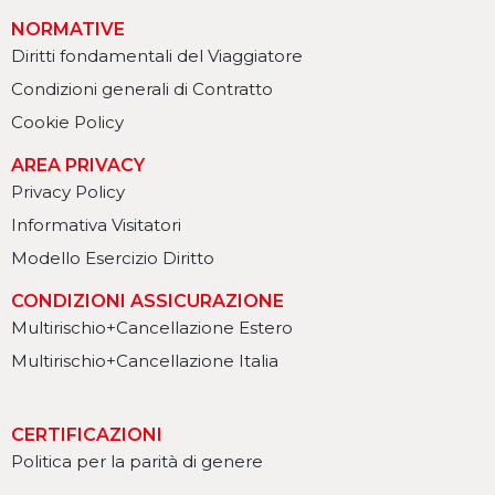
NORMATIVE
Diritti fondamentali del Viaggiatore
Condizioni generali di Contratto
Cookie Policy
AREA PRIVACY
Privacy Policy
Informativa Visitatori
Modello Esercizio Diritto
CONDIZIONI ASSICURAZIONE
Multirischio+Cancellazione Estero
Multirischio+Cancellazione Italia
CERTIFICAZIONI
Politica per la parità di genere