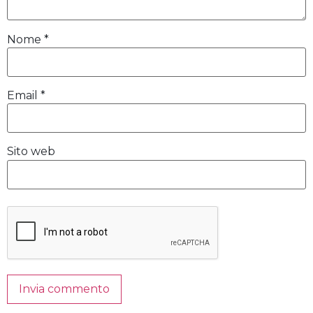
Nome
*
Email
*
Sito web