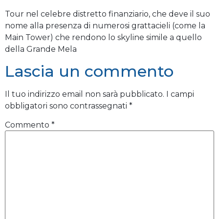
Tour nel celebre distretto finanziario, che deve il suo
nome alla presenza di numerosi grattacieli (come la
Main Tower) che rendono lo skyline simile a quello
della Grande Mela
Lascia un commento
Il tuo indirizzo email non sarà pubblicato.
I campi
obbligatori sono contrassegnati
*
Commento
*