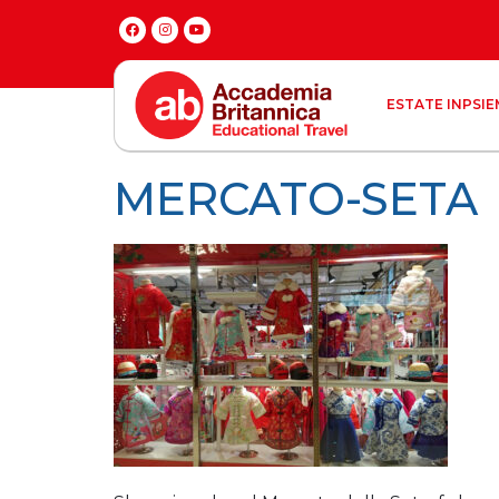
ESTATE INPSIE
MERCATO-SETA