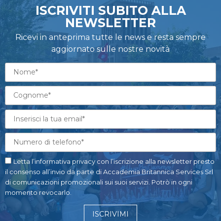
ISCRIVITI SUBITO ALLA
NEWSLETTER
Ricevi in anteprima tutte le news e resta sempre
aggiornato sulle nostre novità
Letta l’informativa privacy con l’iscrizione alla newsletter presto
il consenso all’invio da parte di Accademia Britannica Services Srl
di comunicazioni promozionali sui suoi servizi. Potrò in ogni
momento revocarlo.
ISCRIVIMI