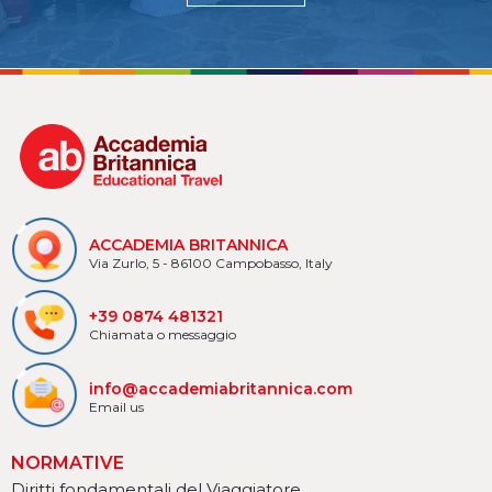
ACCADEMIA BRITANNICA
Via Zurlo, 5 - 86100 Campobasso, Italy
+39 0874 481321
Chiamata o messaggio
info@accademiabritannica.com
Email us
NORMATIVE
Diritti fondamentali del Viaggiatore