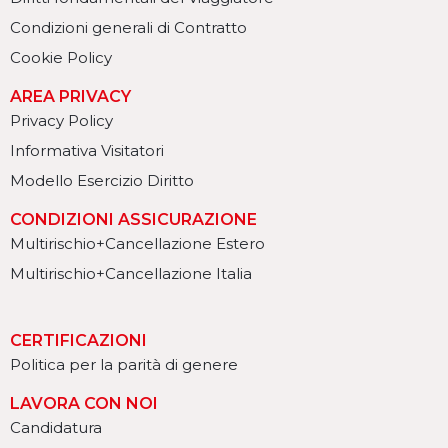
Condizioni generali di Contratto
Cookie Policy
AREA PRIVACY
Privacy Policy
Informativa Visitatori
Modello Esercizio Diritto
CONDIZIONI ASSICURAZIONE
Multirischio+Cancellazione Estero
Multirischio+Cancellazione Italia
CERTIFICAZIONI
Politica per la parità di genere
LAVORA CON NOI
Candidatura