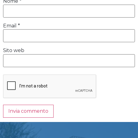
Nome
*
Email
*
Sito web