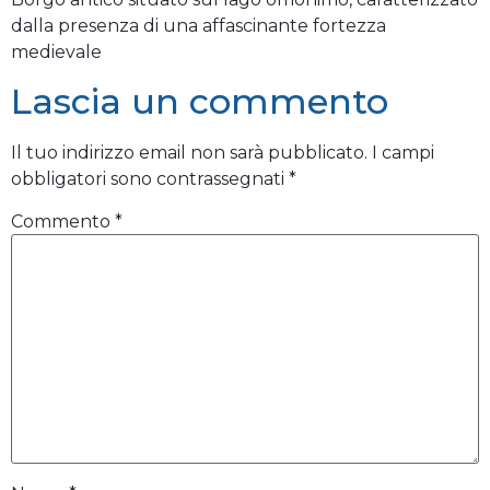
dalla presenza di una affascinante fortezza
medievale
Lascia un commento
Il tuo indirizzo email non sarà pubblicato.
I campi
obbligatori sono contrassegnati
*
Commento
*