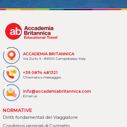
ACCADEMIA BRITANNICA
Via Zurlo, 5 - 86100 Campobasso, Italy
+39 0874 481321
Chiamata o messaggio
info@accademiabritannica.com
Email us
NORMATIVE
Diritti fondamentali del Viaggiatore
Condizioni generali di Contratto