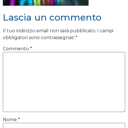
Lascia un commento
Il tuo indirizzo email non sarà pubblicato.
I campi
obbligatori sono contrassegnati
*
Commento
*
Nome
*