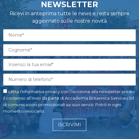
NEWSLETTER
Ricevi in anteprima tutte le news e resta sempre
aggiornato sulle nostre novità
Letta l’informativa privacy con l’iscrizione alla newsletter presto
il consenso all’invio da parte di Accademia Britannica Services Srl
di comunicazioni promozionali sui suoi servizi. Potrò in ogni
momento revocarlo.
ISCRIVIMI