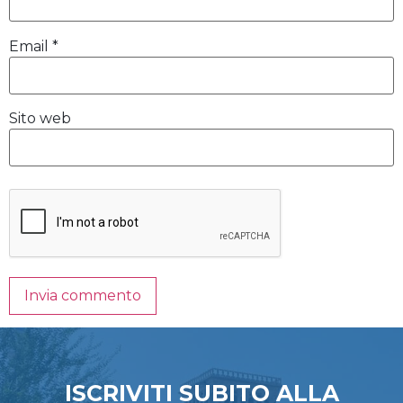
Email
*
Sito web
ISCRIVITI SUBITO ALLA