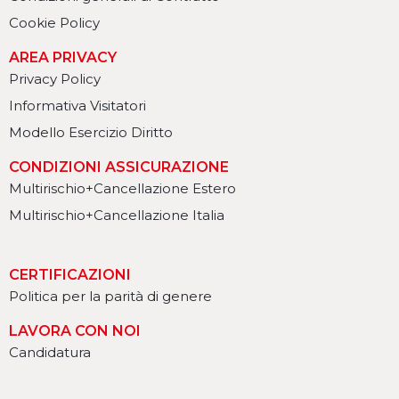
Cookie Policy
AREA PRIVACY
Privacy Policy
Informativa Visitatori
Modello Esercizio Diritto
CONDIZIONI ASSICURAZIONE
Multirischio+Cancellazione Estero
Multirischio+Cancellazione Italia
CERTIFICAZIONI
Politica per la parità di genere
LAVORA CON NOI
Candidatura